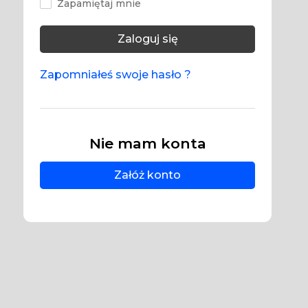
Zapamiętaj mnie
Zaloguj się
Zapomniałeś swoje hasło ?
Nie mam konta
Załóż konto