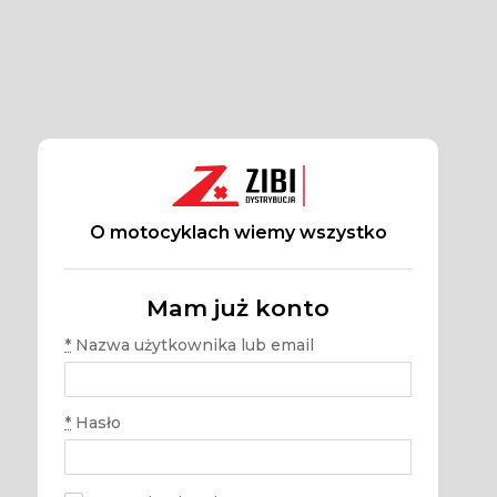
O motocyklach wiemy wszystko
Mam już konto
*
Nazwa użytkownika lub email
*
Hasło