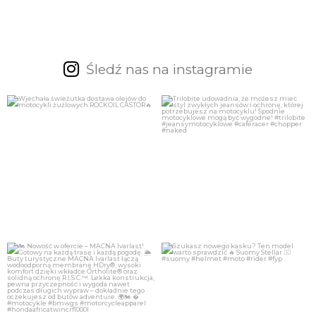
Śledź nas na instagramie