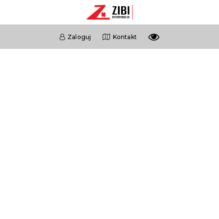
Zaloguj
Kontakt