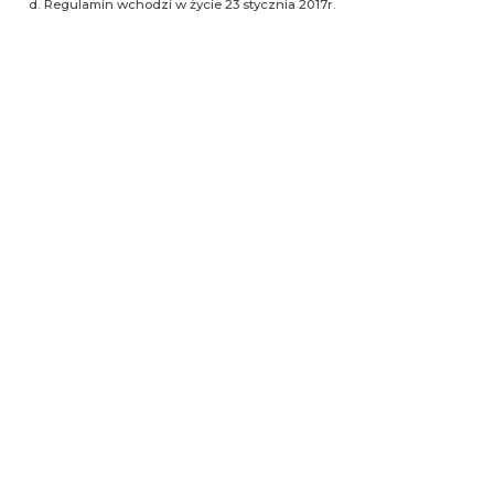
Regulamin wchodzi w życie 23 stycznia 2017r.