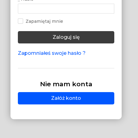
Zapamiętaj mnie
Zaloguj się
Zapomniałeś swoje hasło ?
Nie mam konta
Załóż konto